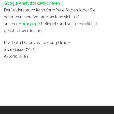
Google Analytics deaktivieren
Der Widerspruch kann formfrei erfolgen (oder Sie
nehmen unsere Vorlage, welche sich auf
unserer
Homepage
befindet) und sollte möglichst
gerichtet werden an:
MV-Data Datenverarbeitung GmbH
Steingasse 7/1.2
A-1030 Wien