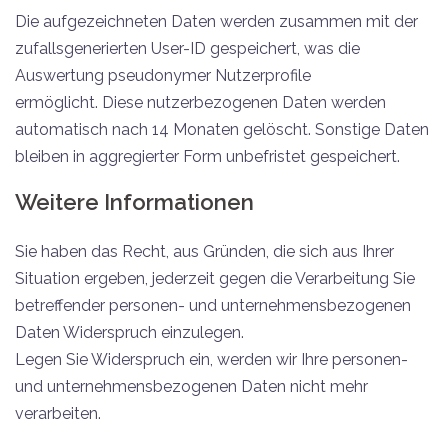
Die aufgezeichneten Daten werden zusammen mit der
zufallsgenerierten User-ID gespeichert, was die
Auswertung pseudonymer Nutzerprofile
ermöglicht. Diese nutzerbezogenen Daten werden
automatisch nach 14 Monaten gelöscht. Sonstige Daten
bleiben in aggregierter Form unbefristet gespeichert.
Weitere Informationen
Sie haben das Recht, aus Gründen, die sich aus Ihrer
Situation ergeben, jederzeit gegen die Verarbeitung Sie
betreffender personen- und unternehmensbezogenen
Daten Widerspruch einzulegen.
Legen Sie Widerspruch ein, werden wir Ihre personen-
und unternehmensbezogenen Daten nicht mehr
verarbeiten.