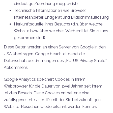
eindeutige Zuordnung möglich ist)
Technische Informationen wie Browser,
Internetanbieter, Endgerät und Bildschirmauflösung
Herkunftsquelle Ihres Besuchs (d.h. über welche
Website bzw. über welches Werbemittel Sie zu uns
gekommen sind)
Diese Daten werden an einen Server von Google in den
USA übertragen. Google beachtet dabei die
Datenschutzbestimmungen des „EU-US Privacy Shield“-
Abkommens.
Google Analytics speichert Cookies in Ihrem
Webbrowser für die Dauer von zwei Jahren seit Ihrem
letzten Besuch. Diese Cookies enthaltene eine
zufallsgenerierte User-ID, mit der Sie bei zukünftigen
Website-Besuchen wiedererkannt werden können.