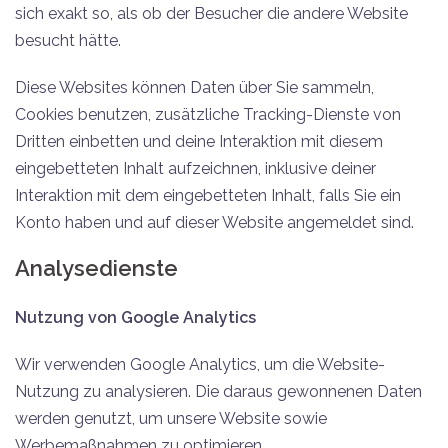
sich exakt so, als ob der Besucher die andere Website
besucht hätte.
Diese Websites können Daten über Sie sammeln,
Cookies benutzen, zusätzliche Tracking-Dienste von
Dritten einbetten und deine Interaktion mit diesem
eingebetteten Inhalt aufzeichnen, inklusive deiner
Interaktion mit dem eingebetteten Inhalt, falls Sie ein
Konto haben und auf dieser Website angemeldet sind.
Analysedienste
Nutzung von Google Analytics
Wir verwenden Google Analytics, um die Website-
Nutzung zu analysieren. Die daraus gewonnenen Daten
werden genutzt, um unsere Website sowie
Werbemaßnahmen zu optimieren.