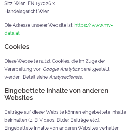
Sitz: Wien; FN 157026 x
Handelsgericht Wien
Die Adresse unserer Website ist:
https://www.mv-
data.at
Cookies
Diese Webseite nutzt Cookies, die im Zuge der
Verarbeitung von
Google Analytics
bereitgestellt
werden. Detail siehe
Analysedienste
.
Eingebettete Inhalte von anderen
Websites
Beiträge auf dieser Website können eingebettete Inhalte
beinhalten (z. B. Videos, Bilder, Beiträge etc.).
Eingebettete Inhalte von anderen Websites verhalten