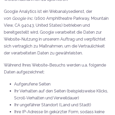
Google Analytics ist ein Webanalysedienst, der
von
Google Inc.
(1600 Amphitheatre Parkway, Mountain
View, CA 94043, United States) betrieben und
bereitgestellt wird. Google verarbeitet die Daten zur
Website-Nutzung in unserem Auftrag und verpflichtet
sich vertraglich zu Maßnahmen, um die Vertraulichkeit
der verarbeiteten Daten zu gewährleisten.
Während Ihres Website-Besuchs werden u.a. folgende
Daten aufgezeichnet:
Aufgerufene Seiten
Ihr Verhalten auf den Seiten (beispielsweise Klicks,
Scroll-Verhalten und Verweildauer)
Ihr ungefährer Standort (Land und Stadt)
Ihre IP-Adresse (in gekürzter Form, sodass keine